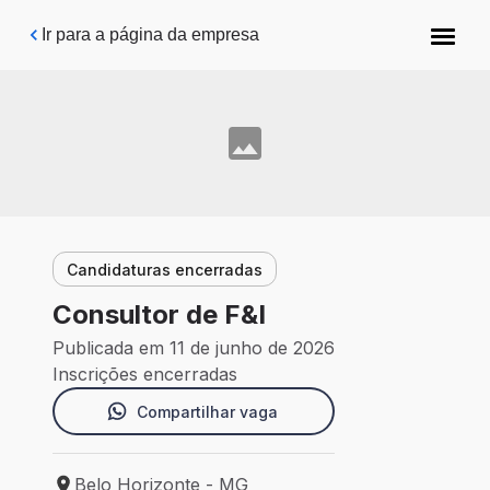
Pular para o conteúdo principal
Ir para a página da empresa
Candidaturas encerradas
Consultor de F&I
Publicada em 11 de junho de 2026
Inscrições encerradas
Compartilhar vaga
Belo Horizonte - MG