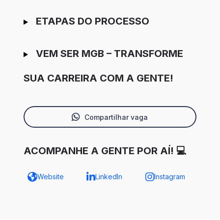
ETAPAS DO PROCESSO
VEM SER MGB – TRANSFORME
SUA CARREIRA COM A GENTE!
Compartilhar vaga
ACOMPANHE A GENTE POR AÍ! 💻
Website
LinkedIn
Instagram